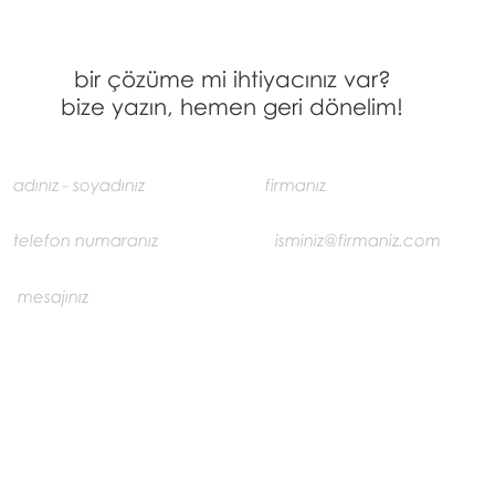
bir çözüme mi ihtiyacınız var?
bize yazın, hemen geri dönelim!