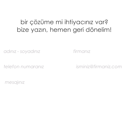
bir çözüme mi ihtiyacınız var?
bize yazın, hemen geri dönelim!