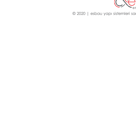
© 2020 | esbau yapı sistemleri san.