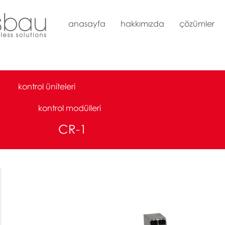
anasayfa
hakkımızda
çözümler
kontrol üniteleri
kontrol modülleri
CR-1