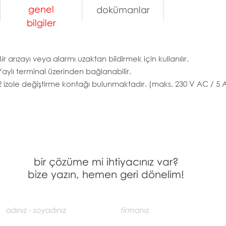
genel
dokümanlar
bilgiler
Bir arızayı veya alarmı uzaktan bildirmek için kullanılır.
Yaylı terminal üzerinden bağlanabilir.
2 izole değiştirme kontağı bulunmaktadır. (maks. 230 V AC / 5 
bir çözüme mi ihtiyacınız var?
bize yazın, hemen geri dönelim!