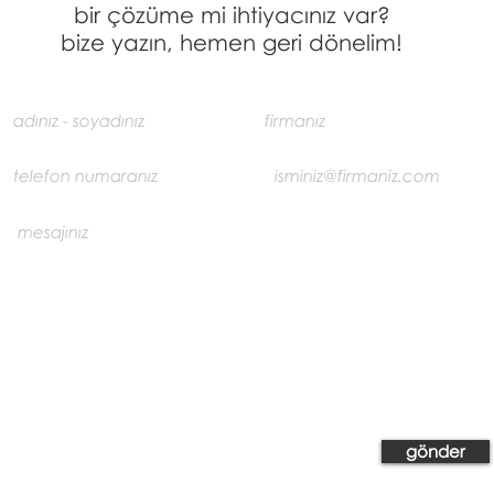
bir çözüme mi ihtiyacınız var?
bize yazın, hemen geri dönelim!
gönder