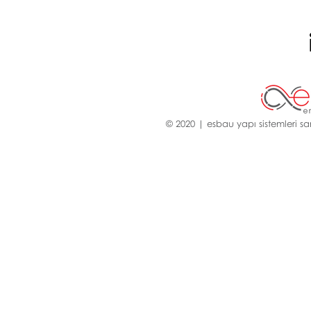
© 2020 | esbau yapı sistemleri san.