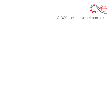
© 2020 | esbau yapı sistemleri san.