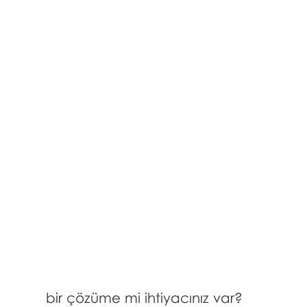
bir çözüme mi ihtiyacınız var?