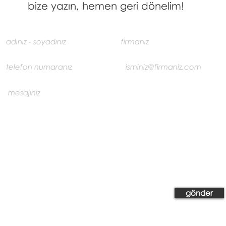
bize yazın, hemen geri dönelim!
gönder