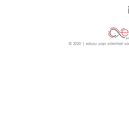
© 2020 | esbau yapı sistemleri san.