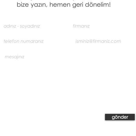
bize yazın, hemen geri dönelim!
gönder