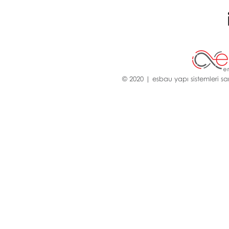
© 2020 | esbau yapı sistemleri san.