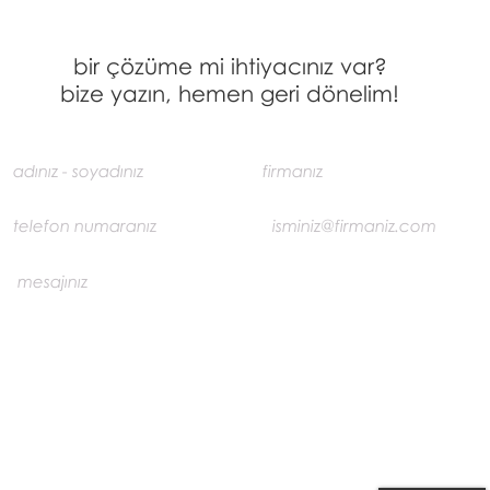
bir çözüme mi ihtiyacınız var?
bize yazın, hemen geri dönelim!