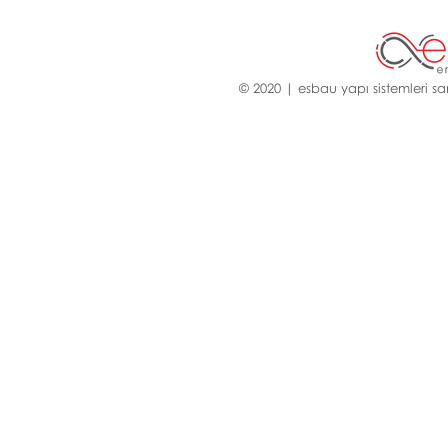
© 2020 | esbau yapı sistemleri san.