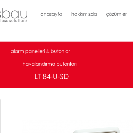
anasayfa
hakkımızda
çözümler
alarm panelleri & butonlar
havalandırma butonları
LT 84-U-SD