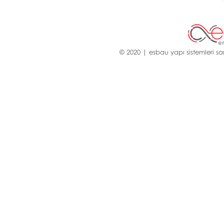
© 2020 | esbau yapı sistemleri san.