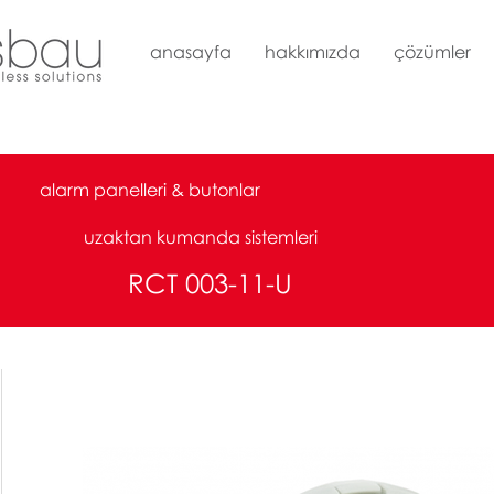
anasayfa
hakkımızda
çözümler
alarm panelleri & butonlar
uzaktan kumanda sistemleri
RCT 003-11-U