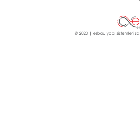
© 2020 | esbau yapı sistemleri san.