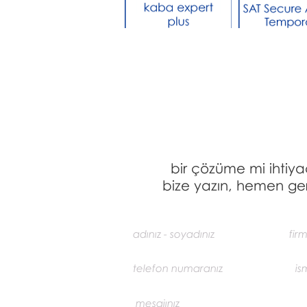
bir çözüme mi ihtiya
bize yazın, hemen ger