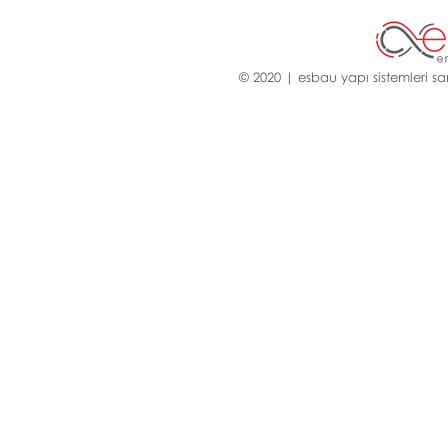
© 2020 | esbau yapı sistemleri san.