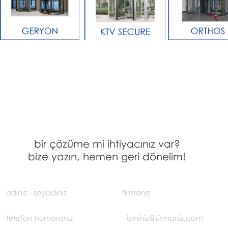
bir çözüme mi ihtiyacınız var?
bize yazın, hemen geri dönelim!