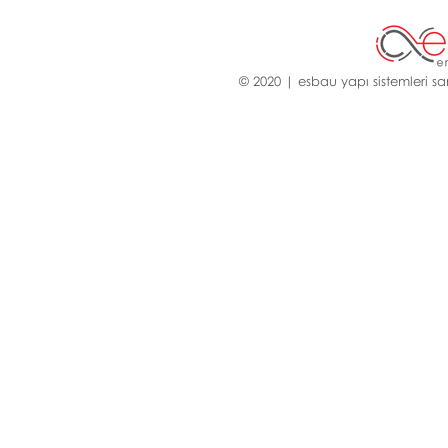
© 2020 | esbau yapı sistemleri san.