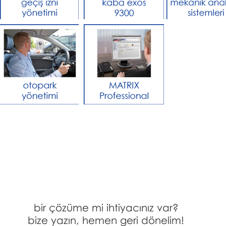
bir çözüme mi ihtiyacınız var?
bize yazın, hemen geri dönelim!