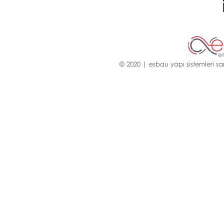
© 2020 | esbau yapı sistemleri san.